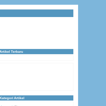
Artikel Terbaru
Kategori Artikel