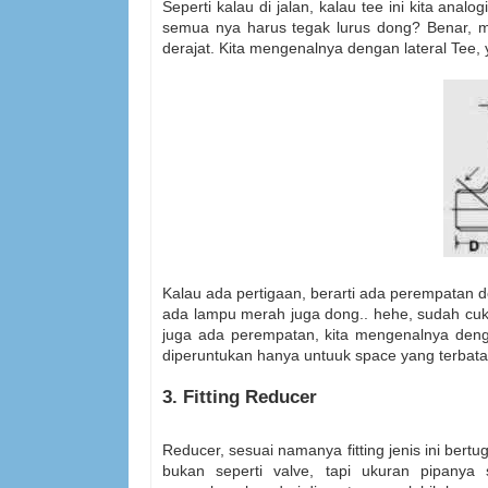
Seperti kalau di jalan, kalau tee ini kita anal
semua nya harus tegak lurus dong? Benar, m
derajat. Kita mengenalnya dengan lateral Tee
Kalau ada pertigaan, berarti ada perempatan d
ada lampu merah juga dong.. hehe, sudah cuku
juga ada perempatan, kita mengenalnya deng
diperuntukan hanya untuuk space yang terbata
3. Fitting Reducer
Reducer, sesuai namanya fitting jenis ini bert
bukan seperti valve, tapi ukuran pipanya