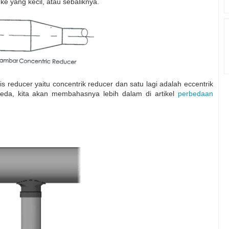
e yang kecil, atau sebaliknya.
s reducer yaitu concentrik reducer dan satu lagi adalah eccentrik
eda, kita akan membahasnya lebih dalam di artikel
perbedaan