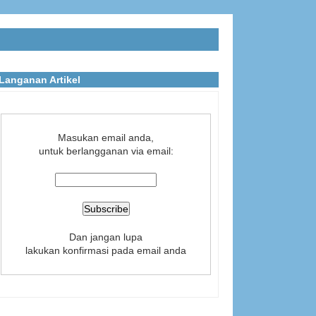
Langanan Artikel
Masukan email anda,
untuk berlangganan via email:
Dan jangan lupa
lakukan konfirmasi pada email anda