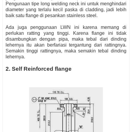
Pengunaan tipe long welding neck ini untuk menghindari
diameter yang terlalu kecil paska di cladding, jadi lebih
baik satu flange di pesankan stainless steel.
Ada juga penggunaan LWN ini karena memang di
perlukan ratting yang tinggi. Karena flange ini tidak
disambungkan dengan pipa, maka tebal dari dinding
lehernya itu akan berfariasi tergantung dari rattingnya.
Semakin tinggi rattingnya, maka semakin tebal dinding
lehernya.
2. Self Reinforced flange