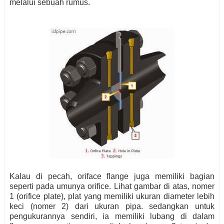
melalui sebuah rumus.
Kalau di pecah, oriface flange juga memiliki bagian
seperti pada umunya orifice. Lihat gambar di atas, nomer
1 (orifice plate), plat yang memiliki ukuran diameter lebih
keci (nomer 2) dari ukuran pipa. sedangkan untuk
pengukurannya sendiri, ia memiliki lubang di dalam