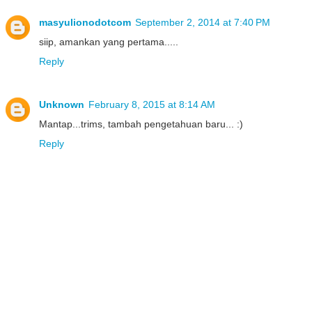
masyulionodotcom
September 2, 2014 at 7:40 PM
siip, amankan yang pertama.....
Reply
Unknown
February 8, 2015 at 8:14 AM
Mantap...trims, tambah pengetahuan baru... :)
Reply