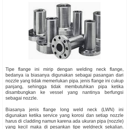
Tipe flange ini mirip dengan welding neck flange,
bedanya ia biasanya digunakan sebagai pasangan dari
nozzle yang tidak memerlukan pipa. jenis flange ini cukup
panjang, sehingga tidak membutuhkan pipa ketika
disambungkan ke vessel yang nantinya berfungsi
sebagai nozzle.
Biasanya jenis flange long weld neck (LWN) ini
digunakan ketika service yang korosi dan setiap nozzle
harus di cladding namun karena ada ukuran pipa (nozzle)
yang kecil maka di pesankan tipe weldneck sekalian.