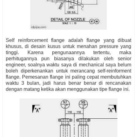
Self reinforcement flange adalah flange yang dibuat
khusus, di desain kusus untuk menahan pressure yang
tinggi. Karena pengunaannya tertentu, maka
perhitugannya pun biasanya dilakukan oleh senior
engineer, soalnya waktu saya di mechanical saya belum
boleh diperkenankan untuk merancang self-reinforment
flange. Pemesanan flange ini paling cepat membutuhkan
waktu 3 bulan, jadi harus benar benar di rencanakan
dengan matang ketika akan menggunakan tipe flange ini.