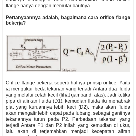
flange hanya dengan memutar bautnya.
Pertanyaannya adalah, bagaimana cara orifice flange
bekerja?
Orifice flange bekerja seperti halnya prinsip orifice. Yaitu
ia mengukur beda tekanan yang terjadi Antara dua fluida
yang melalui celah kecil (lihat gambar di atas). Jadi ketika
pipa di alirkan fluida (D1), kemudian fluida itu menabrak
plat yang kuruannya lebih keci (D2). maka akan fluida
akan mengalir lebih cepat pada lubang, sebagai gantinya
tekanannya turun pada P2. Perbedaan tekanan yang
terjadi Antara P1 dan P2 inilah yang kemudian di ukur,
lalu akan di terjemahkan menjadi kecepatan aliran