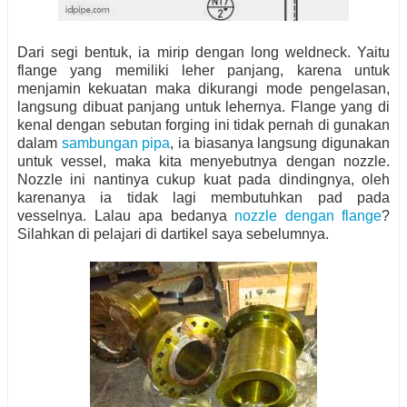
Dari segi bentuk, ia mirip dengan long weldneck. Yaitu
flange yang memiliki leher panjang, karena untuk
menjamin kekuatan maka dikurangi mode pengelasan,
langsung dibuat panjang untuk lehernya. Flange yang di
kenal dengan sebutan forging ini tidak pernah di gunakan
dalam
sambungan pipa
, ia biasanya langsung digunakan
untuk vessel, maka kita menyebutnya dengan nozzle.
Nozzle ini nantinya cukup kuat pada dindingnya, oleh
karenanya ia tidak lagi membutuhkan pad pada
vesselnya. Lalau apa bedanya
nozzle dengan flange
?
Silahkan di pelajari di dartikel saya sebelumnya.