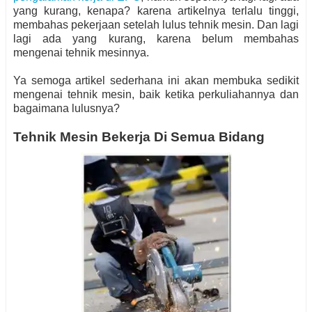
yang kurang, kenapa? karena artikelnya terlalu tinggi,
membahas pekerjaan setelah lulus tehnik mesin. Dan lagi
lagi ada yang kurang, karena belum membahas
mengenai tehnik mesinnya.
Ya semoga artikel sederhana ini akan membuka sedikit
mengenai tehnik mesin, baik ketika perkuliahannya dan
bagaimana lulusnya?
Tehnik Mesin Bekerja Di Semua Bidang