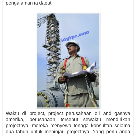
pengalaman ia dapat.
Waktu di project, project perusahaan oil and gasnya
amerika, perusahaan tersebut sewaktu mendirikan
projectnya, mereka menyewa tenaga konsultan selama
dua tahun untuk meninjau projectnya. Yang perlu anda