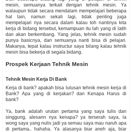
mesin, semuanya terkait dengan tehnik mesin. Ya
walaupun tidak secara mendalam mempelajari beberapa
hal lain, namun sekali lagi, tidak penting juga
mempelajari nya secara dalam kalau toh nantinya kita
kerja di bidang tersebut, kemampuan itu lah yang di latih
dan akan berkembang. Yang jelas, tehnik mesin sudah
punya basicnya, dan semuanya nanti bisa di pelajari.
Makanya, tepat kalau instructur saya bilang kalau tehnik
mesin bisa bekerja di segala bidang.
Prospek Kerjaan Tehnik Mesin
Tehnik Mesin Kerja Di Bank
Kerja di bank? apakah bisa lulusan tehnik mesin kerja di
Bank? Apa yang di kerjakan? dan Kenapa Harus di
bank?
Ya, bank adalah urutan pertama yang saya tulis dan
singgung, alesann nya kenapa? ya terserah saya, la
wong saya yang nulis jadi ya semau saya mau naruh apa
di pertama.. hahaha. Ya alasanya biar aneh aja, biar