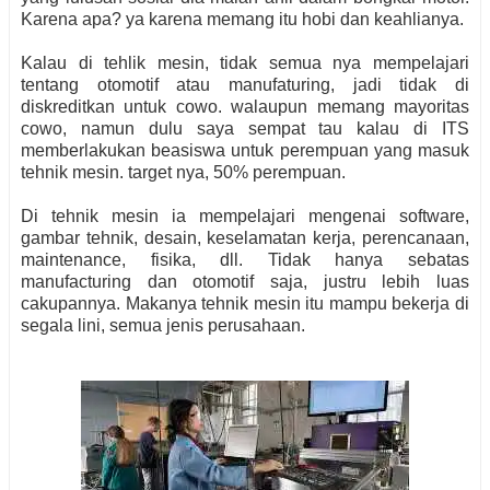
Karena apa? ya karena memang itu hobi dan keahlianya.
Kalau di tehlik mesin, tidak semua nya mempelajari
tentang otomotif atau manufaturing, jadi tidak di
diskreditkan untuk cowo. walaupun memang mayoritas
cowo, namun dulu saya sempat tau kalau di ITS
memberlakukan beasiswa untuk perempuan yang masuk
tehnik mesin. target nya, 50% perempuan.
Di tehnik mesin ia mempelajari mengenai software,
gambar tehnik, desain, keselamatan kerja, perencanaan,
maintenance, fisika, dll. Tidak hanya sebatas
manufacturing dan otomotif saja, justru lebih luas
cakupannya. Makanya tehnik mesin itu mampu bekerja di
segala lini, semua jenis perusahaan.