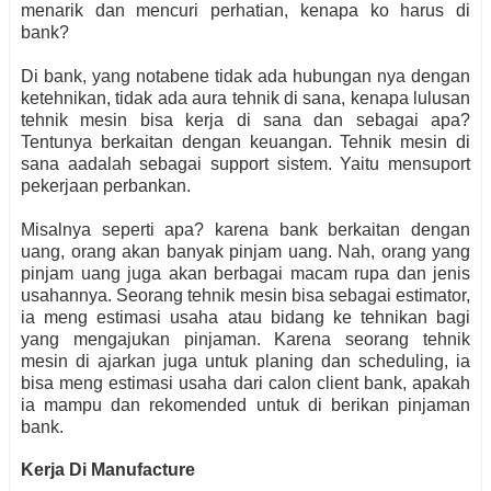
menarik dan mencuri perhatian, kenapa ko harus di
bank?
Di bank, yang notabene tidak ada hubungan nya dengan
ketehnikan, tidak ada aura tehnik di sana, kenapa lulusan
tehnik mesin bisa kerja di sana dan sebagai apa?
Tentunya berkaitan dengan keuangan. Tehnik mesin di
sana aadalah sebagai support sistem. Yaitu mensuport
pekerjaan perbankan.
Misalnya seperti apa? karena bank berkaitan dengan
uang, orang akan banyak pinjam uang. Nah, orang yang
pinjam uang juga akan berbagai macam rupa dan jenis
usahannya. Seorang tehnik mesin bisa sebagai estimator,
ia meng estimasi usaha atau bidang ke tehnikan bagi
yang mengajukan pinjaman. Karena seorang tehnik
mesin di ajarkan juga untuk planing dan scheduling, ia
bisa meng estimasi usaha dari calon client bank, apakah
ia mampu dan rekomended untuk di berikan pinjaman
bank.
Kerja Di Manufacture